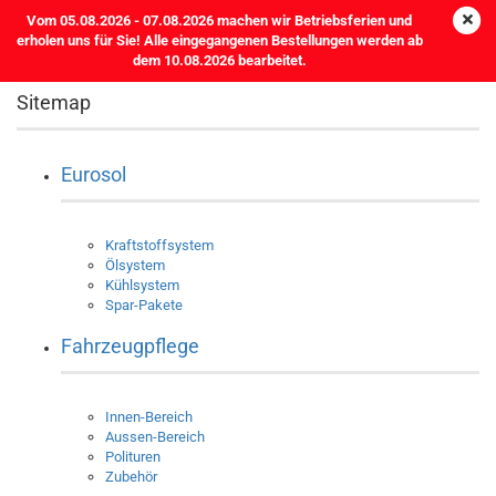
Vom 05.08.2026 - 07.08.2026 machen wir Betriebsferien und
erholen uns für Sie! Alle eingegangenen Bestellungen werden ab
dem 10.08.2026 bearbeitet.
Sitemap
Eurosol
Kraftstoffsystem
Ölsystem
Kühlsystem
Spar-Pakete
Fahrzeugpflege
Innen-Bereich
Aussen-Bereich
Polituren
Zubehör