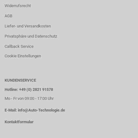
Widerrufsrecht
AGB
Liefer- und Versandkosten
Privatsphäre und Datenschutz
Callback Service
Cookie Einstellungen
KUNDENSERVICE
Hotline: +49 (0) 2821 91578
Mo - Fr von 09:00 - 17:00 Uhr
E-Mail:
info@Auto-Technologie.de
Kontaktformular