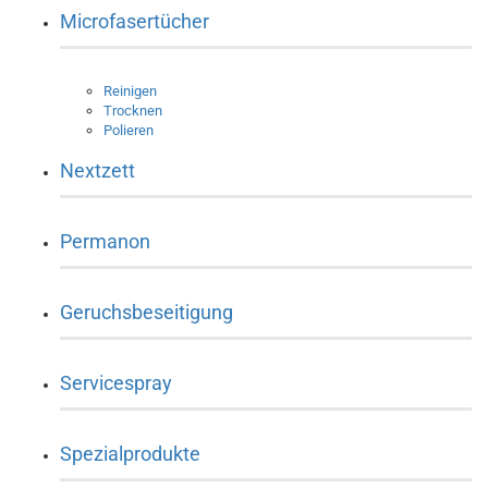
Microfasertücher
Reinigen
Trocknen
Polieren
Nextzett
Permanon
Geruchsbeseitigung
Servicespray
Spezialprodukte