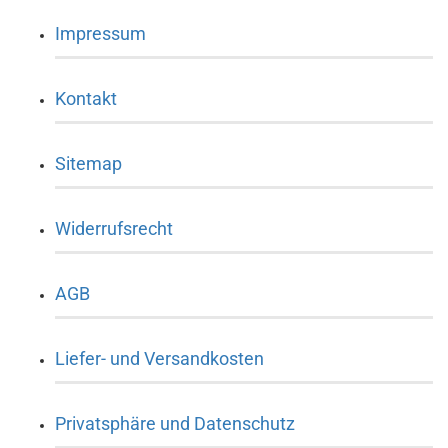
Impressum
Kontakt
Sitemap
Widerrufsrecht
AGB
Liefer- und Versandkosten
Privatsphäre und Datenschutz