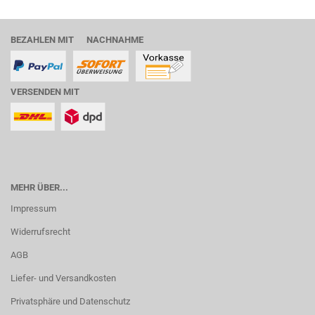
BEZAHLEN MIT NACHNAHME
VERSENDEN MIT
MEHR ÜBER...
Impressum
Widerrufsrecht
AGB
Liefer- und Versandkosten
Privatsphäre und Datenschutz