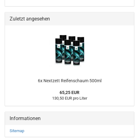
Zuletzt angesehen
6x Nextzett Reifenschaum 500ml
65,25 EUR
130,50 EUR pro Liter
Informationen
Sitemap