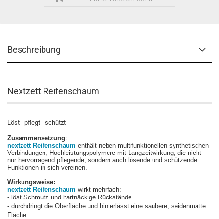
Beschreibung
Nextzett Reifenschaum
Löst - pflegt - schützt
Zusammensetzung:
nextzett Reifenschaum
enthält neben multifunktionellen synthetischen
Verbindungen, Hochleistungspolymere mit Langzeitwirkung, die nicht
nur hervorragend pflegende, sondern auch lösende und schützende
Funktionen in sich vereinen.
Wirkungsweise:
nextzett Reifenschaum
wirkt mehrfach:
- löst Schmutz und hartnäckige Rückstände
- durchdringt die Oberfläche und hinterlässt eine saubere, seidenmatte
Fläche