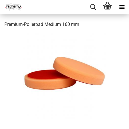
Premium-Polierpad Medium 160 mm