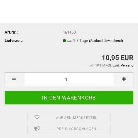
Art.Nr.:
161160
Lieferzeit:
ca. 1-3 Tage
(Ausland abweichend)
10,95 EUR
inkl. 19% MwSt. zzgl.
Versand
AUF DEN MERKZETTEL
PREIS VORSCHLAGEN