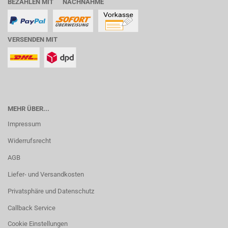
BEZAHLEN MIT NACHNAHME
VERSENDEN MIT
MEHR ÜBER...
Impressum
Widerrufsrecht
AGB
Liefer- und Versandkosten
Privatsphäre und Datenschutz
Callback Service
Cookie Einstellungen