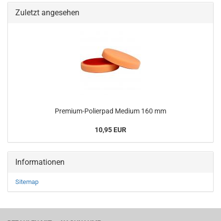
Zuletzt angesehen
Premium-Polierpad Medium 160 mm
10,95 EUR
Informationen
Sitemap