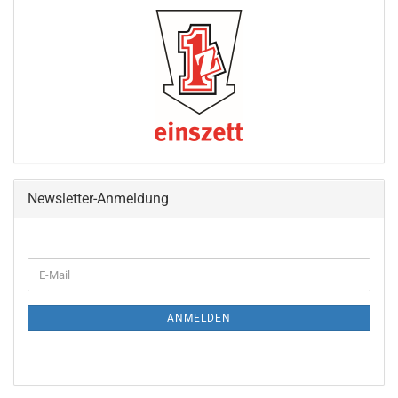
Newsletter-Anmeldung
WEITER
E-
ZUR
Mail
NEWSLETTER-
ANMELDUNG
ANMELDEN