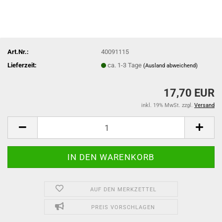
Art.Nr.:
40091115
Lieferzeit:
ca. 1-3 Tage
(Ausland abweichend)
17,70 EUR
inkl. 19% MwSt. zzgl.
Versand
AUF DEN MERKZETTEL
PREIS VORSCHLAGEN