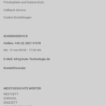
Privatsphäre und Datenschutz
Callback Service
Cookie Einstellungen
KUNDENSERVICE
Hotline: +49 (0) 2821 91578
Mo - Fr von 09:00 - 17:00 Uhr
E-Mail:
info@Auto-Technologie.de
Kontaktformular
MEISTGESUCHTE WÖRTER
NEXTZETT
EUROSOL
EINSZETT