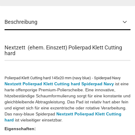
Beschreibung
Nextzett (ehem. Einszett) Polierpad Klett Cutting
hard
Polierpad Klett Cutting hard 145x20 mm (navy blue) - Spiderpad Navy
Nextzett Polierpad Klett Cutting hard Spiderpad Navy
ist eine
harte offenporige Premium-Polierscheibe. Eine innovative,
hitzebeständige Schaumformulierung sorgt für eine konstante und
gleichbleibende Abtragsleistung. Das Pad ist relativ hart aber fein
und eignet sich für eine exzentrische oder rotative Verarbeitung.
Das navy-blaue Spiderpad
Nextzett Polierpad Klett Cutting
hard
ist vielseitiger einsetzbar.
Eigenschaften: