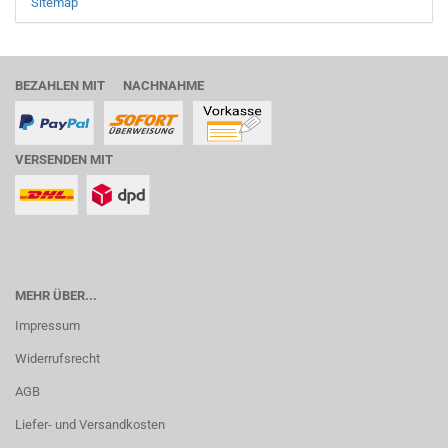
Sitemap
BEZAHLEN MIT NACHNAHME
VERSENDEN MIT
MEHR ÜBER...
Impressum
Widerrufsrecht
AGB
Liefer- und Versandkosten