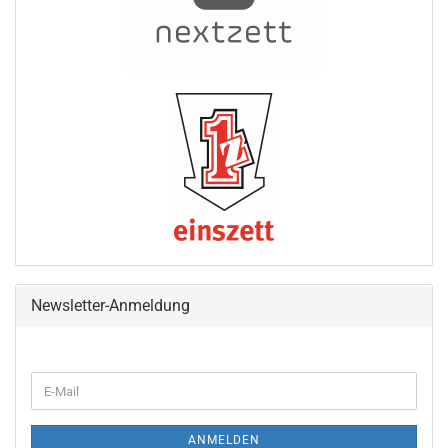
Newsletter-Anmeldung
WEITER
E-
ZUR
Mail
NEWSLETTER-
ANMELDUNG
ANMELDEN