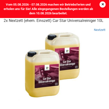
Vom 05.08.2026 - 07.08.2026 machen wir Betriebsferien und
erholen uns für Sie! Alle eingegangenen Bestellungen werden ab
dem 10.08.2026 bearbeitet.
2x Nextzett (ehem. Einszett) Car Star Universalreiniger 10L
Nextzett