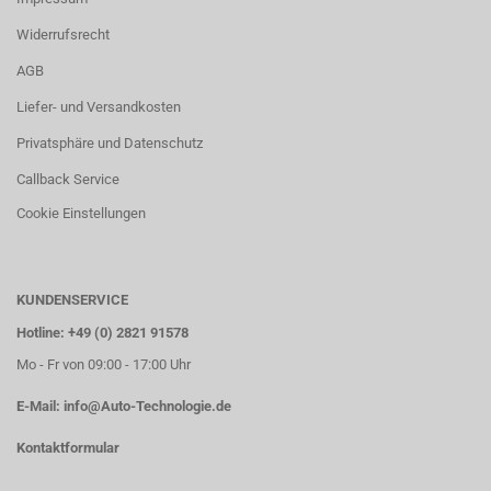
Widerrufsrecht
AGB
Liefer- und Versandkosten
Privatsphäre und Datenschutz
Callback Service
Cookie Einstellungen
KUNDENSERVICE
Hotline: +49 (0) 2821 91578
Mo - Fr von 09:00 - 17:00 Uhr
E-Mail:
info@Auto-Technologie.de
Kontaktformular