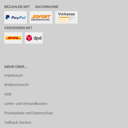
BEZAHLEN MIT NACHNAHME
VERSENDEN MIT
MEHR ÜBER...
Impressum
Widerrufsrecht
AGB
Liefer- und Versandkosten
Privatsphäre und Datenschutz
Callback Service