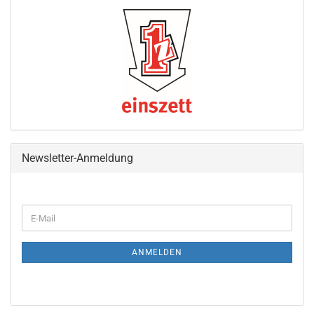
Newsletter-Anmeldung
WEITER
E-
ZUR
Mail
NEWSLETTER-
ANMELDUNG
ANMELDEN