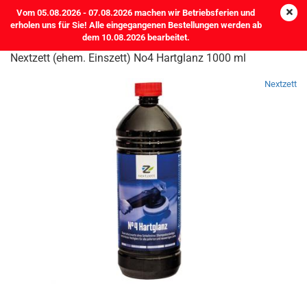
Vom 05.08.2026 - 07.08.2026 machen wir Betriebsferien und
erholen uns für Sie! Alle eingegangenen Bestellungen werden ab
dem 10.08.2026 bearbeitet.
Nextzett (ehem. Einszett) No4 Hartglanz 1000 ml
Nextzett