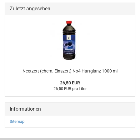
Zuletzt angesehen
Nextzett (ehem. Einszett) No4 Hartglanz 1000 ml
26,50 EUR
26,50 EUR pro Liter
Informationen
Sitemap