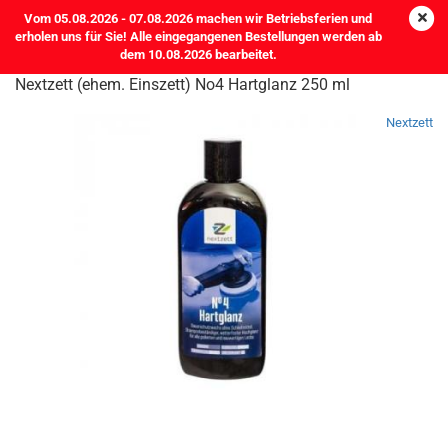
Vom 05.08.2026 - 07.08.2026 machen wir Betriebsferien und
erholen uns für Sie! Alle eingegangenen Bestellungen werden ab
dem 10.08.2026 bearbeitet.
Nextzett (ehem. Einszett) No4 Hartglanz 250 ml
Nextzett