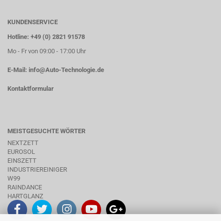
KUNDENSERVICE
Hotline: +49 (0) 2821 91578
Mo - Fr von 09:00 - 17:00 Uhr
E-Mail:
info@Auto-Technologie.de
Kontaktformular
MEISTGESUCHTE WÖRTER
NEXTZETT
EUROSOL
EINSZETT
INDUSTRIEREINIGER
W99
RAINDANCE
HARTGLANZ