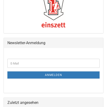
Newsletter-Anmeldung
WEITER
E-
ZUR
Mail
NEWSLETTER-
ANMELDUNG
ANMELDEN
Zuletzt angesehen