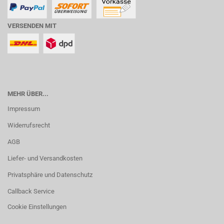
VERSENDEN MIT
MEHR ÜBER...
Impressum
Widerrufsrecht
AGB
Liefer- und Versandkosten
Privatsphäre und Datenschutz
Callback Service
Cookie Einstellungen