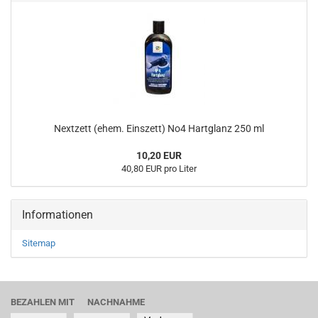
Nextzett (ehem. Einszett) No4 Hartglanz 250 ml
10,20 EUR
40,80 EUR pro Liter
Informationen
Sitemap
BEZAHLEN MIT NACHNAHME