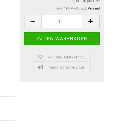
5,38 EUR pro Liter
inkl. 19% MwSt. zzgl.
Versand
AUF DEN MERKZETTEL
PREIS VORSCHLAGEN