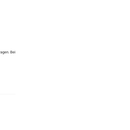
agen. Bei